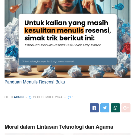
Panduan Menulis Resensi Buku
OLEH
ADMIN
19 DESEMBER 2024
0
Moral dalam Lintasan Teknologi dan Agama