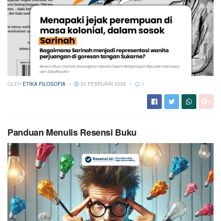
OLEH
ETIKA FILOSOFIA
20 FEBRUARI 2026
1
Panduan Menulis Resensi Buku