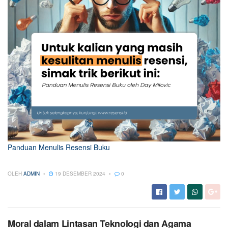
Panduan Menulis Resensi Buku
OLEH
ADMIN
19 DESEMBER 2024
0
Moral dalam Lintasan Teknologi dan Agama