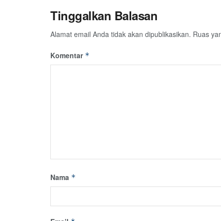
Tinggalkan Balasan
Alamat email Anda tidak akan dipublikasikan.
Ruas yan
Komentar
*
Nama
*