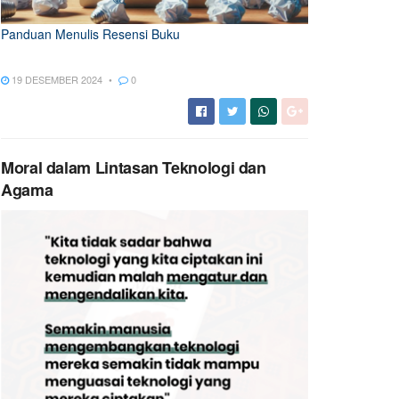
Panduan Menulis Resensi Buku
19 DESEMBER 2024
0
Moral dalam Lintasan Teknologi dan
Agama