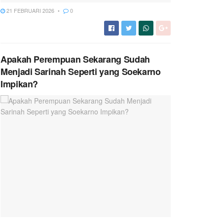
21 FEBRUARI 2026
0
Apakah Perempuan Sekarang Sudah
Menjadi Sarinah Seperti yang Soekarno
Impikan?