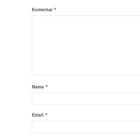
Komentar
*
Nama
*
Email
*