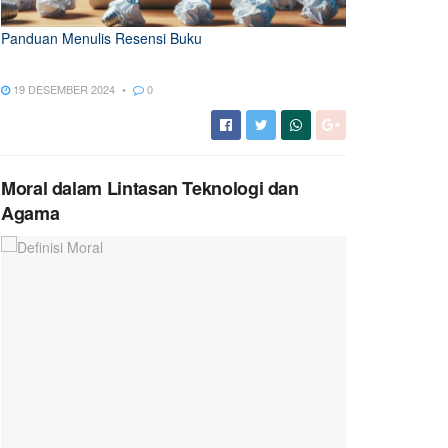
Panduan Menulis Resensi Buku
19 DESEMBER 2024
0
Moral dalam Lintasan Teknologi dan
Agama