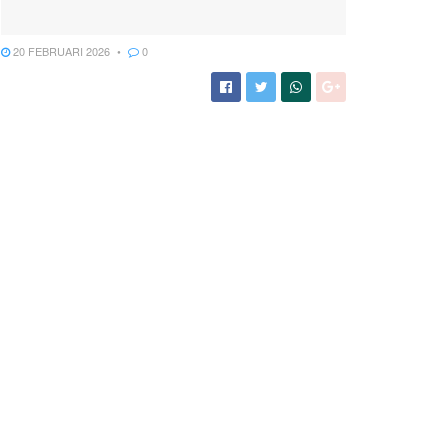
20 FEBRUARI 2026
0