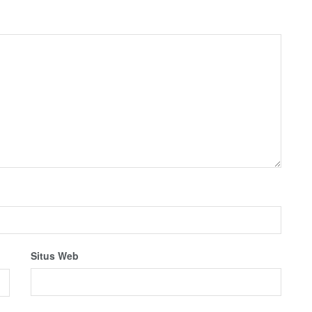
Situs Web