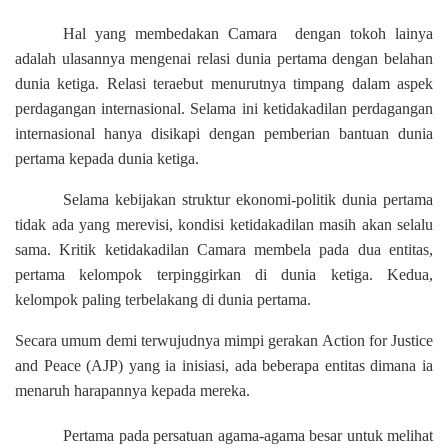
Hal yang membedakan Camara
dengan tokoh lainya
adalah ulasannya mengenai relasi dunia pertama dengan belahan
dunia ketiga. Relasi teraebut menurutnya timpang dalam aspek
perdagangan internasional. Selama ini ketidakadilan perdagangan
internasional hanya disikapi dengan pemberian bantuan dunia
pertama kepada dunia ketiga.
Selama kebijakan struktur ekonomi-politik dunia pertama
tidak ada yang merevisi, kondisi ketidakadilan masih akan selalu
sama. Kritik ketidakadilan Camara membela pada dua entitas,
pertama kelompok terpinggirkan di dunia ketiga. Kedua,
kelompok paling terbelakang di dunia pertama.
Secara umum demi terwujudnya mimpi gerakan Action for Justice
and Peace (AJP) yang ia inisiasi, ada beberapa entitas dimana ia
menaruh harapannya kepada mereka.
Pertama pada persatuan agama-agama besar untuk melihat