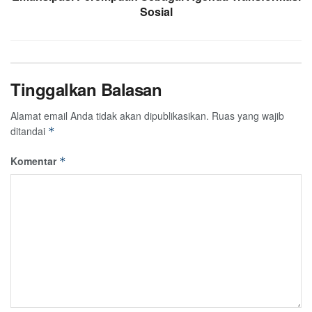
Sosial
Tinggalkan Balasan
Alamat email Anda tidak akan dipublikasikan.
Ruas yang wajib
ditandai
*
Komentar
*