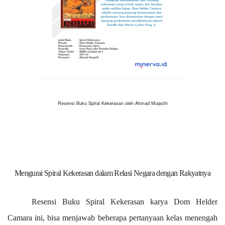
Resensi Buku Spiral Kekerasan oleh Ahmad Muqsith
Mengurai Spiral Kekerasan dalam Relasi Negara dengan Rakyatnya
Resensi Buku Spiral Kekerasan karya Dom Helder
Camara ini, bisa menjawab beberapa pertanyaan kelas menengah