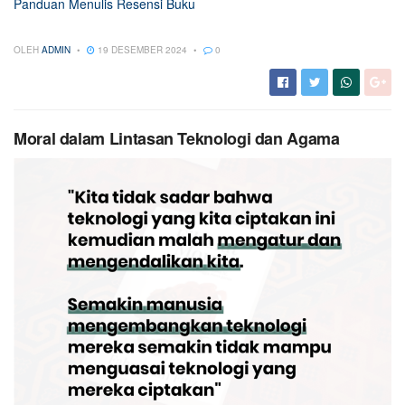
Panduan Menulis Resensi Buku
OLEH
ADMIN
19 DESEMBER 2024
0
Moral dalam Lintasan Teknologi dan Agama