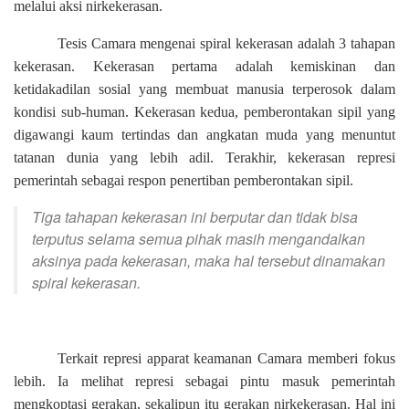
melalui aksi nirkekerasan.
Tesis Camara mengenai spiral kekerasan adalah 3 tahapan
kekerasan. Kekerasan pertama adalah kemiskinan dan
ketidakadilan sosial yang membuat manusia terperosok dalam
kondisi sub-human. Kekerasan kedua, pemberontakan sipil yang
digawangi kaum tertindas dan angkatan muda yang menuntut
tatanan dunia yang lebih adil. Terakhir, kekerasan represi
pemerintah sebagai respon penertiban pemberontakan sipil.
Tiga tahapan kekerasan ini berputar dan tidak bisa
terputus selama semua pihak masih mengandalkan
aksinya pada kekerasan, maka hal tersebut dinamakan
spiral kekerasan.
Terkait represi apparat keamanan Camara memberi fokus
lebih. Ia melihat represi sebagai pintu masuk pemerintah
mengkoptasi gerakan, sekalipun itu gerakan nirkekerasan. Hal ini