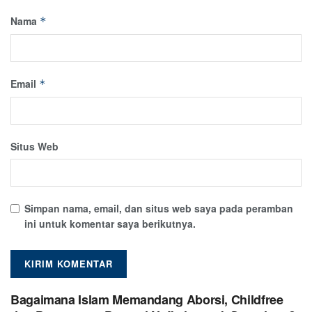
Nama
*
Email
*
Situs Web
Simpan nama, email, dan situs web saya pada peramban
ini untuk komentar saya berikutnya.
Bagaimana Islam Memandang Aborsi, Childfree