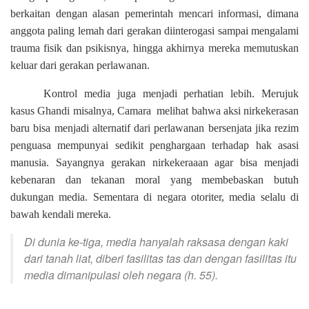
berkaitan dengan alasan pemerintah mencari informasi, dimana
anggota paling lemah dari gerakan diinterogasi sampai mengalami
trauma fisik dan psikisnya, hingga akhirnya mereka memutuskan
keluar dari gerakan perlawanan.
Kontrol media juga menjadi perhatian lebih. Merujuk
kasus Ghandi misalnya, Camara
melihat bahwa aksi nirkekerasan
baru bisa menjadi alternatif dari perlawanan bersenjata jika rezim
penguasa mempunyai sedikit penghargaan terhadap hak asasi
manusia. Sayangnya gerakan nirkekeraaan agar bisa menjadi
kebenaran dan tekanan moral yang membebaskan butuh
dukungan media. Sementara di negara otoriter, media selalu di
bawah kendali mereka.
Di dunia ke-tiga, media hanyalah raksasa dengan kaki
dari tanah liat, diberi fasilitas tas dan dengan fasilitas itu
media dimanipulasi oleh negara (h. 55).