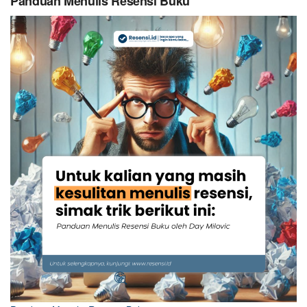
Panduan Menulis Resensi Buku