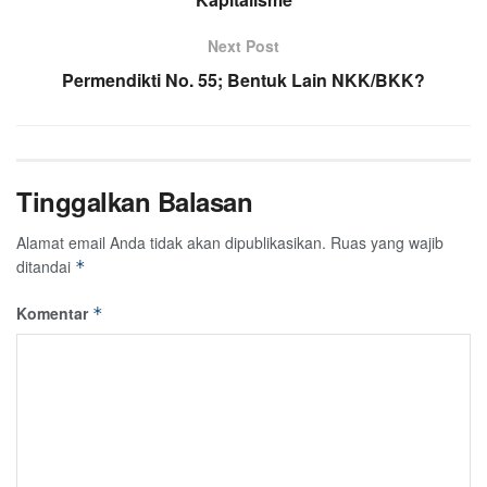
Next Post
Permendikti No. 55; Bentuk Lain NKK/BKK?
Tinggalkan Balasan
Alamat email Anda tidak akan dipublikasikan.
Ruas yang wajib
ditandai
*
Komentar
*