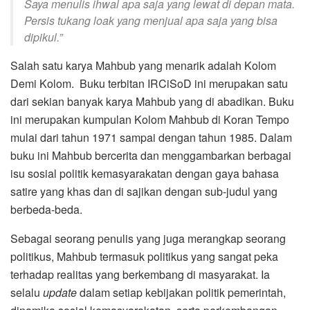
Saya menulis ihwal apa saja yang lewat di depan mata.
Persis tukang loak yang menjual apa saja yang bisa
dipikul.
”
Salah satu karya Mahbub yang menarik adalah Kolom
Demi Kolom. Buku terbitan IRCiSoD ini merupakan satu
dari sekian banyak karya Mahbub yang di abadikan. Buku
ini merupakan kumpulan Kolom Mahbub di Koran Tempo
mulai dari tahun 1971 sampai dengan tahun 1985. Dalam
buku ini Mahbub bercerita dan menggambarkan berbagai
isu sosial politik kemasyarakatan dengan gaya bahasa
satire yang khas dan di sajikan dengan sub-judul yang
berbeda-beda.
Sebagai seorang penulis yang juga merangkap seorang
politikus, Mahbub termasuk politikus yang sangat peka
terhadap realitas yang berkembang di masyarakat. Ia
selalu
update
dalam setiap kebijakan politik pemerintah,