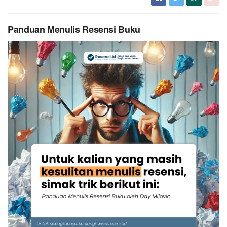
Panduan Menulis Resensi Buku