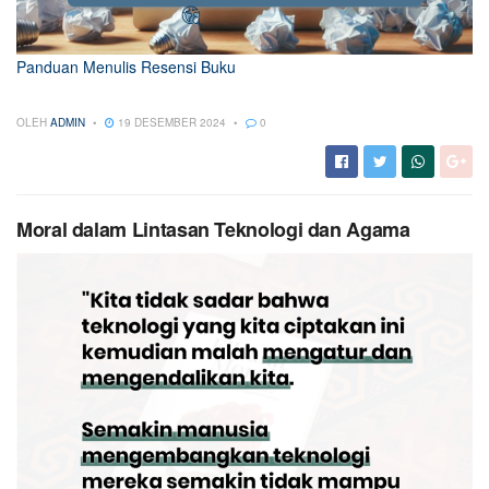
Panduan Menulis Resensi Buku
OLEH
ADMIN
19 DESEMBER 2024
0
Moral dalam Lintasan Teknologi dan Agama