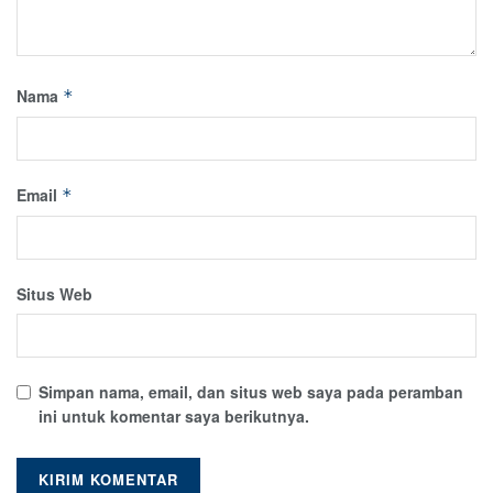
Nama
*
Email
*
Situs Web
Simpan nama, email, dan situs web saya pada peramban
ini untuk komentar saya berikutnya.