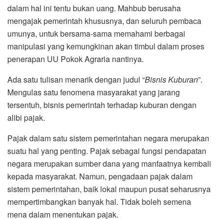
dalam hal ini tentu bukan uang. Mahbub berusaha
mengajak pemerintah khususnya, dan seluruh pembaca
umunya, untuk bersama-sama memahami berbagai
manipulasi yang kemungkinan akan timbul dalam proses
penerapan UU Pokok Agraria nantinya.
Ada satu tulisan menarik dengan judul “
Bisnis Kuburan
”.
Mengulas satu fenomena masyarakat yang jarang
tersentuh, bisnis pemerintah terhadap kuburan dengan
alibi pajak.
Pajak dalam satu sistem pemerintahan negara merupakan
suatu hal yang penting. Pajak sebagai fungsi pendapatan
negara merupakan sumber dana yang manfaatnya kembali
kepada masyarakat. Namun, pengadaan pajak dalam
sistem pemerintahan, baik lokal maupun pusat seharusnya
mempertimbangkan banyak hal. Tidak boleh semena
mena dalam menentukan pajak.