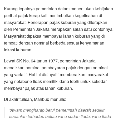
Kurang tepatnya pemerintah dalam menentukan kebijakan
perihal pajak kerap kali menimbulkan kegelisahan di
masyarakat. Penerapan pajak kuburan yang diterapkan
oleh Pemerintah Jakarta merupakan salah satu contohnya.
Masyarakat dipaksa membayar lahan kuburan yang di
tempati dengan nominal berbeda sesuai kenyamanan
lokasi kuburan.
Lewat SK No. 64 tanun 1977, pemerintah Jakarta
menaikkan nominal pembayaran pajak dengan nominal
yang variatif. Hal ini disinyalir memberatkan masyarakat
yang notabene tidak memiliki dana lebih untuk sekedar
membayar pajak atas lahan kuburan.
Di akhir tulisan, Mahbub menulis:
“
Awam mengharap betul pemerintah daerah sedikit
sopanlah terhadap beliau yang sudah tiada, yang tiada