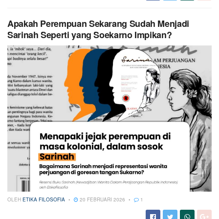
Apakah Perempuan Sekarang Sudah Menjadi
Sarinah Seperti yang Soekarno Impikan?
OLEH
ETIKA FILOSOFIA
20 FEBRUARI 2026
1