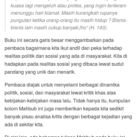
kuasa lagi mengeluh atau protes, yang ingin tenteram
menunggu hari kiamat. Masih kurangkah rupanya
pungutan ketika orang-orang itu masih hidup ? Bisnis-
bisnis lain masih cukup banyak,lho
” (H. 193).
Buku ini secara garis besar menggambarkan pada
pembaca bagaimana kita ikut andil dan peka terhadap
realitas politik dan sosial yang ada di masyarakat. Kita di
hadapkan pada realitas sosial yang dibaca lewat sudut
pandang yang unik dan menarik.
Pembaca diajak untuk menyelami berbagai dinamika
politik, sosial, dan masyarakat lewat kritik khas atas
kebijakan-kebijakan masa lalu. Tidak hanya itu, kumpulan
kolom Mahbub ini juga memberikan kepada kita sedikit
banyak pisau analisa kritis dengan berbagai kejadian yang
ada di sekitar kita.