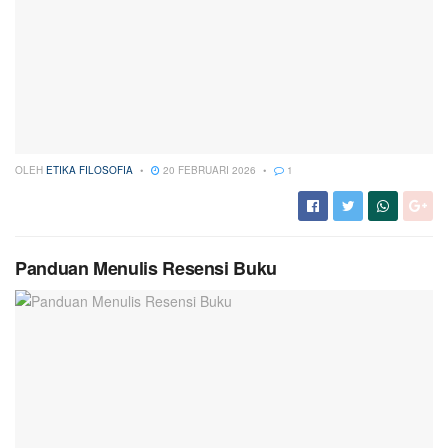
OLEH
ETIKA FILOSOFIA
20 FEBRUARI 2026
1
Panduan Menulis Resensi Buku