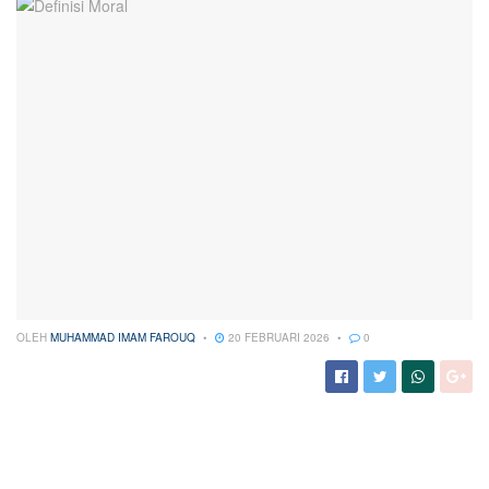
OLEH
MUHAMMAD IMAM FAROUQ
20 FEBRUARI 2026
0