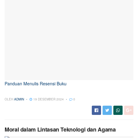
Panduan Menulis Resensi Buku
OLEH
ADMIN
19 DESEMBER 2024
0
Moral dalam Lintasan Teknologi dan Agama