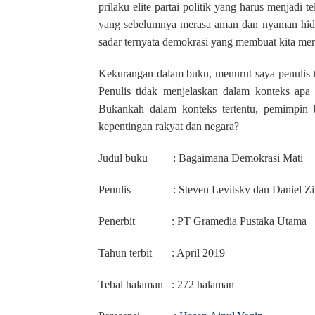
prilaku elite partai politik yang harus menjadi 
yang sebelumnya merasa aman dan nyaman hidup
sadar ternyata demokrasi yang membuat kita me
Kekurangan dalam buku, menurut saya penulis 
Penulis tidak menjelaskan dalam konteks apa
Bukankah dalam konteks tertentu, pemimpin b
kepentingan rakyat dan negara?
Judul buku
: Bagaimana Demokrasi Mati
Penulis
: Steven Levitsky dan Daniel Zi
Penerbit
: PT Gramedia Pustaka Utama
Tahun terbit
: April 2019
Tebal halaman
: 272 halaman