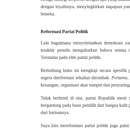
dengan loyalisnya, menyingkirkan siapapun yan
boneka.
Reformasi Partai Politik
Lalu bagaimana menyelematkan demokrasi ya
terakhir penulis mengabarkan bahwa semua i
Terutama pada elite partai politik.
Berhubung buku ini mengkaji secara spesifik p
segera direformasi sekalian dirombak.
Pertama,
keuangan, organisasi akar rumput dan penyaring
Tidak berhenti di sini, partai Republik mesti
bergantung pada basis pemilih dari bangsa kulit 
dari barisannya.
Saya kira mereformasi partai politik juga patu