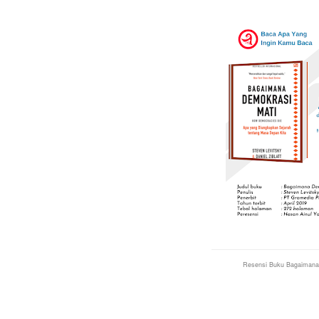
Resensi Buku Bagaimana 