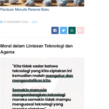
Panduan Menulis Resensi Buku
19 DESEMBER 2024
0
Moral dalam Lintasan Teknologi dan
Agama