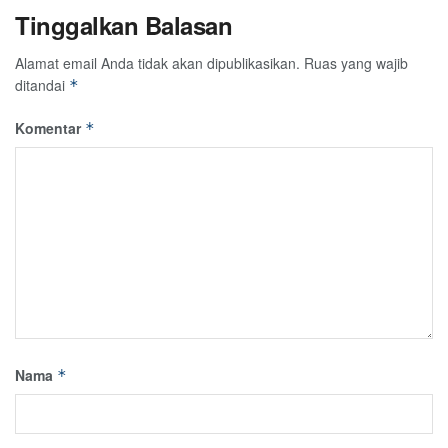
Tinggalkan Balasan
Alamat email Anda tidak akan dipublikasikan.
Ruas yang wajib
ditandai
*
Komentar
*
Nama
*