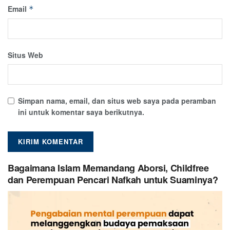
Email
*
Situs Web
Simpan nama, email, dan situs web saya pada peramban
ini untuk komentar saya berikutnya.
Bagaimana Islam Memandang Aborsi, Childfree
dan Perempuan Pencari Nafkah untuk Suaminya?