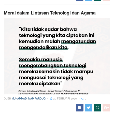
Moral dalam Lintasan Teknologi dan Agama
OLEH
MUHAMMAD IMAM FAROUQ
20 FEBRUARI 2026
0