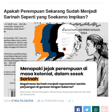
Apakah Perempuan Sekarang Sudah Menjadi
Sarinah Seperti yang Soekarno Impikan?
OLEH
ETIKA FILOSOFIA
20 FEBRUARI 2026
1