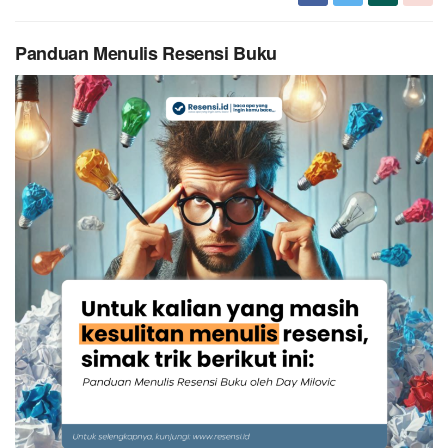
Panduan Menulis Resensi Buku