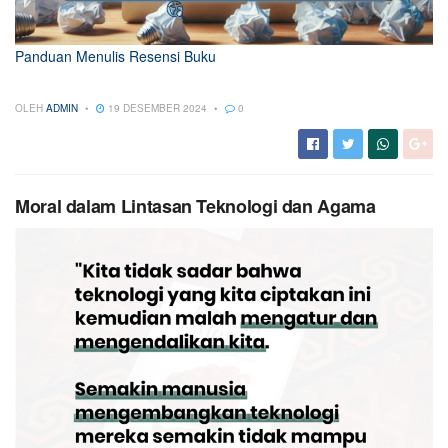
Panduan Menulis Resensi Buku
OLEH
ADMIN
19 DESEMBER 2024
0
Moral dalam Lintasan Teknologi dan Agama