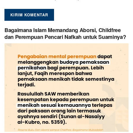
Bagaimana Islam Memandang Aborsi, Childfree
dan Perempuan Pencari Nafkah untuk Suaminya?