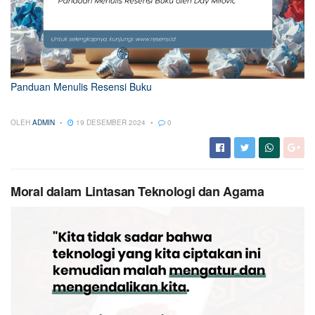
Panduan Menulis Resensi Buku
OLEH
ADMIN
19 DESEMBER 2024
0
Moral dalam Lintasan Teknologi dan Agama