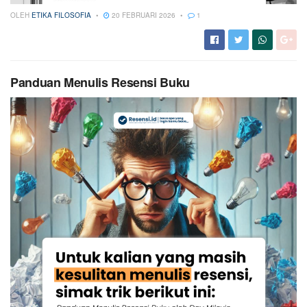
OLEH
ETIKA FILOSOFIA
20 FEBRUARI 2026
1
Panduan Menulis Resensi Buku