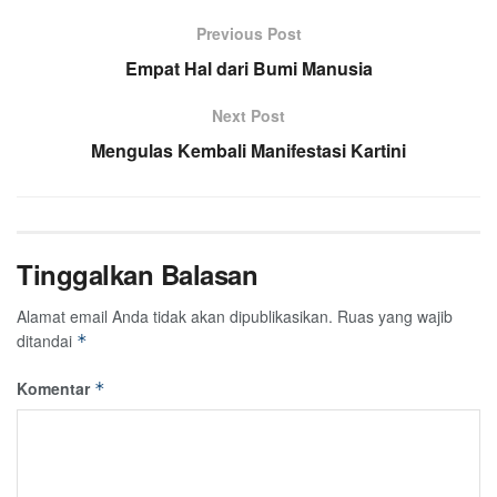
Previous Post
Empat Hal dari Bumi Manusia
Next Post
Mengulas Kembali Manifestasi Kartini
Tinggalkan Balasan
Alamat email Anda tidak akan dipublikasikan.
Ruas yang wajib
ditandai
*
Komentar
*