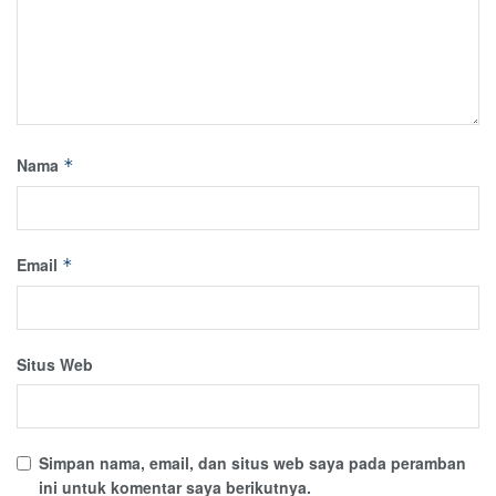
Nama
*
Email
*
Situs Web
Simpan nama, email, dan situs web saya pada peramban
ini untuk komentar saya berikutnya.