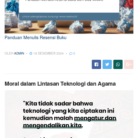
Panduan Menulis Resensi Buku
OLEH
ADMIN
19 DESEMBER 2024
0
Moral dalam Lintasan Teknologi dan Agama