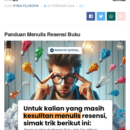
OLEH
ETIKA FILOSOFIA
20 FEBRUARI 2026
1
Panduan Menulis Resensi Buku